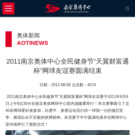
奥体新闻
AOTINEWS
2011南京奥体中心全民健身节“天翼财富通
杯”网球友谊赛圆满结束
日期：2011-08-09 点击数：4574
2011南京奥体中心全民健身节“天翼财富通杯”网球友谊赛于
2011年8月8
日
上午8点30分在南京奥体网球中心室内场隆重举行！本次赛事吸引了近
40名网球爱好者参加，比赛中，参赛运动员们你一球我一分的激烈竞
争，展现出永不言败的拼搏精神。友谊赛于中午圆满结束并在网球中心
室内场举行了颁奖仪式！