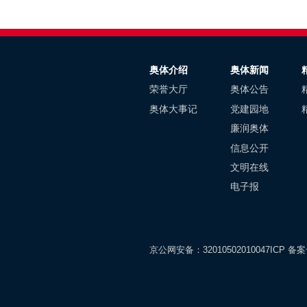
奥体介绍
奥体新闻
荣誉大厅
奥体公告
奥体大事记
党建园地
廉润奥体
信息公开
文明在线
电子报
京公网安备：32010502010047
ICP 备