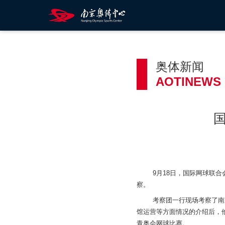
奥体新闻
AOTINEWS
9月18日，国际网球联合会
察。
考察团一行现场考察了南京
馆运营等方面情况的介绍后，
青奥会网球比赛。