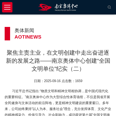
奥体新闻
AOTINEWS
聚焦主责主业，在文明创建中走出奋进逐
新的发展之路——南京奥体中心创建“全国
文明单位”纪实（二）
日期：2025-09-16 点击数：1659
习近平总书记指出:“物质文明和精神文明相协调，是中国式现代化
的重要特征。”南京奥体中心作为大型综合性体育场馆，不仅是我省开展
全民健身与文体活动的前沿阵地，更是精神文明建设的重要窗口。多年
来，公司始终秉持“以人为本、服务社会”理念，充分发挥体育、文化产业
的精神感染力、价值引导力、社会影响力，成功获评第七届“全国文明单