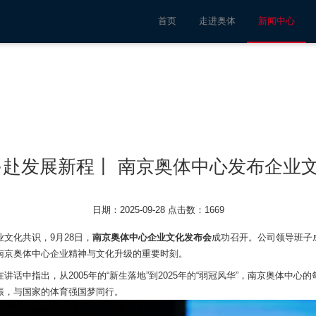
首页
走进奥体
新闻中心
·赴发展新程丨 南京奥体中心发布企业
日期：2025-09-28 点击数：1669
文化共识，9月28日，
南京奥体中心企业文化发布会
成功召开。公司领导班子
南京奥体中心企业精神与文化升级的重要时刻。
讲话中指出，从2005年的“新生落地”到2025年的“弱冠风华”，南京奥体中心
振，与国家的体育强国梦同行。