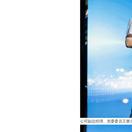
公司副总经理、党委委员王蕾