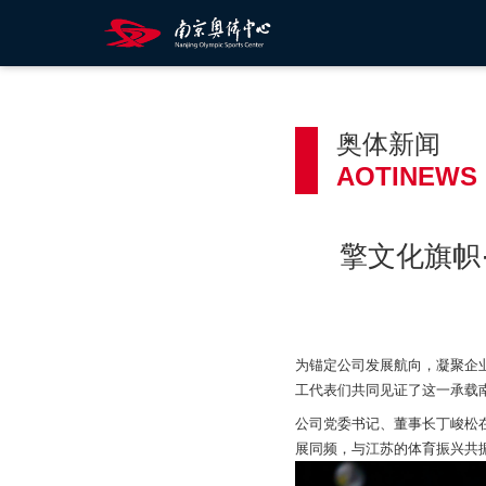
奥体新闻
AOTINEWS
擎文化旗帜
为锚定公司发展航向，凝聚企业
工代表们共同见证了这一承载
公司党委书记、董事长丁峻松在
展同频，与江苏的体育振兴共