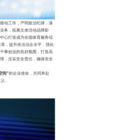
推动工作，严明政治纪律，落
业务，拓展文体活动品牌影
中心打造成为全国体育服务综
企改革，提升依法治企水平，强化
干事创业的良好氛围，打造高
理，压实安全责任，确保安全
空间”
的企业使命，共同奔赴
意义。