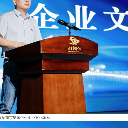
介绍南京奥体中心企业文化体系