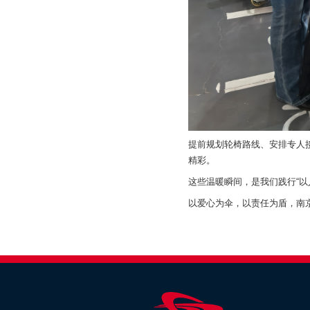
提前规划轮椅路线、安排专人
精彩。
这些温暖瞬间，是我们践行“
以爱心为伞，以责任为盾，南