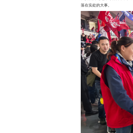
落在实处的大事。