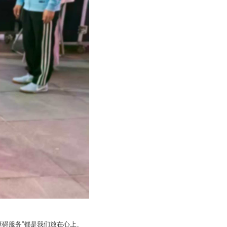
碍服务”都是我们放在心上、