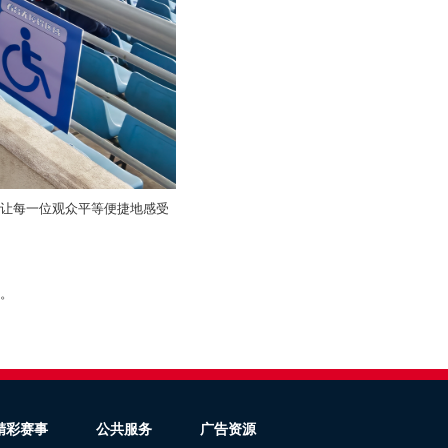
让每一位观众平等便捷地感受
。
。
精彩赛事
公共服务
广告资源