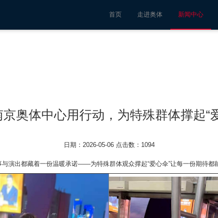
首页
走进奥体
新闻中心
南京奥体中心用行动，为特殊群体撑起“爱
日期：2026-05-06 点击数：1094
演出都藏着一份温暖承诺——为特殊群体观众撑起“爱心伞”让每一份期待都