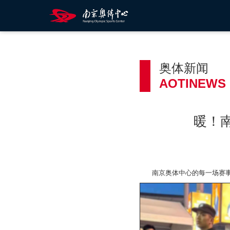
奥体新闻
AOTINEWS
暖！
南京奥体中心的每一场赛事与