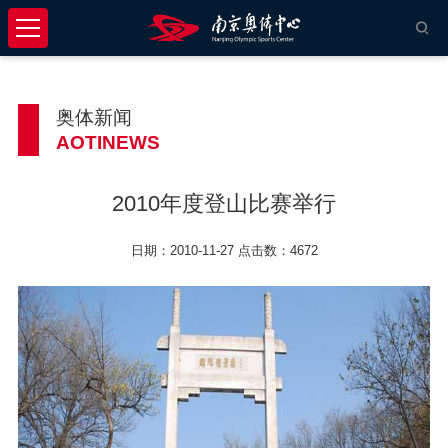
奥体新闻
AOTINEWS
2010年度登山比赛举行
日期：2010-11-27 点击数：4672