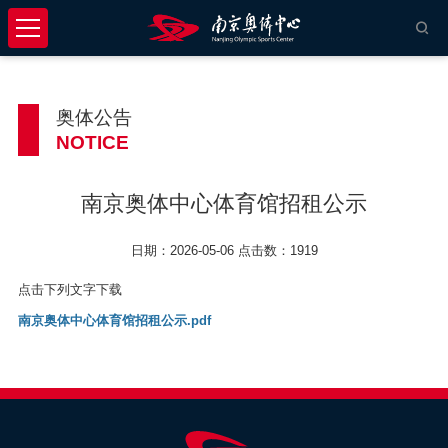
奥体公告
NOTICE
南京奥体中心体育馆招租公示
日期：2026-05-06 点击数：1919
点击下列文字下载
南京奥体中心体育馆招租公示.pdf