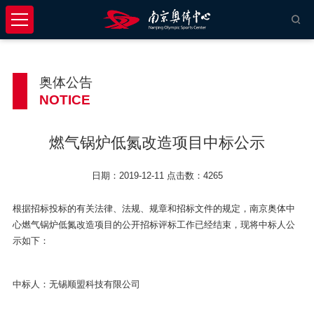
奥体公告
NOTICE
燃气锅炉低氮改造项目中标公示
日期：2019-12-11 点击数：4265
根据招标投标的有关法律、法规、规章和招标文件的规定，南京奥体中
心燃气锅炉低氮改造项目的公开招标评标工作已经结束，现将中标人公
示如下：
中标人：无锡顺盟科技有限公司