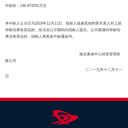
中标价：146.874291万元
本中标人公示日为2019年12月11日。投标人或者其他利害关系人对上述
评标结果有异议的，应当在公示期间向招标人提出。公示期满对评标结
果没有异议的，招标人将签发中标通知书。
南京奥体中心经营管理有
限公司
二〇一九年十二月十一
日