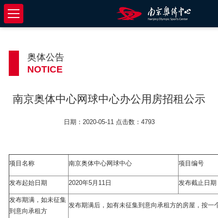
奥体公告
NOTICE
南京奥体中心网球中心办公用房招租公示
日期：2020-05-11 点击数：4793
项目名称
南京奥体中心网球中心
项目编号
发布起始日期
2020年5月11日
发布截止日期
发布期满，如未征集
发布期满后，如有未征集到意向承租方的房屋，按一个
到意向承租方