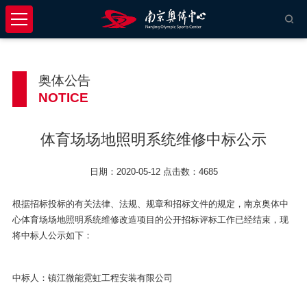
奥体公告
NOTICE
体育场场地照明系统维修中标公示
日期：2020-05-12 点击数：4685
根据招标投标的有关法律、法规、规章和招标文件的规定，南京奥体中
心体育场场地照明系统维修改造项目的公开招标评标工作已经结束，现
将中标人公示如下：
中标人：镇江微能霓虹工程安装有限公司