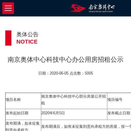
奥体公告
NOTICE
南京奥体中心科技中心办公用房招租公示
日期：2020-06-05 点击数：5005
南京奥体中心科技中心部分房屋公开招
项目名称
项目编号
租
发布起始日期
2020年6月5日
发布截止日期
发布期满，如未征集
发布期满后，如有未征集到意向承租方的房屋，按一个
到意向承租方