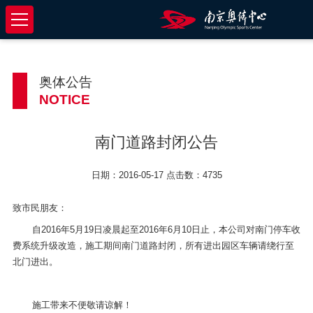
奥体公告
NOTICE
南门道路封闭公告
日期：2016-05-17 点击数：4735
致市民朋友：
自2016年5月19日凌晨起至2016年6月10日止，本公司对南门停车收
费系统升级改造，施工期间南门道路封闭，所有进出园区车辆请绕行至
北门进出。
施工带来不便敬请谅解！