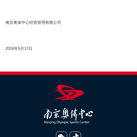
南京奥体中心经营管理有限公司
2016年5月17日