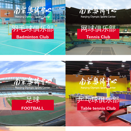
羽毛球俱乐部
网球俱乐部
Badminton Club
Tennis Club
足球
乒乓球俱乐部
FOOTBALL
Table tennis Club