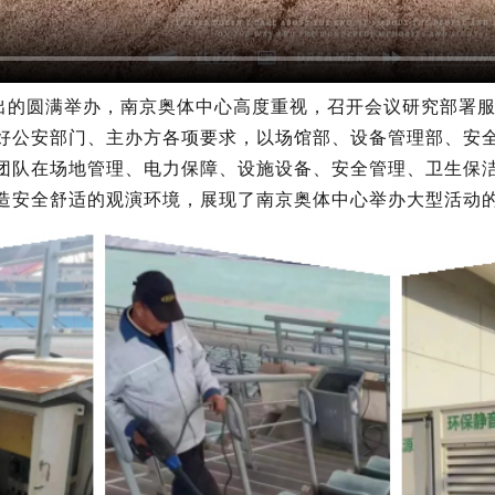
的圆满举办，南京奥体中心高度重视，召开会议研究部署服
好公安部门、主办方各项要求，以场馆部、设备管理部、安
团队在
场地管理、
电力保障、设施设备、安全管理、卫生保
造安全舒适的观演环境，展现了南京奥体中心举办大型活动