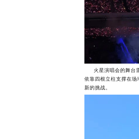
火星演唱会的舞台需
依靠四根立柱支撑在场
新的挑战。