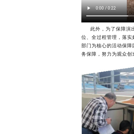
此外，为了保障演出
位、全过程管理，落实
部门为核心的活动保障
务保障，努力为观众创