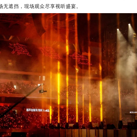
场无遮挡，现场观众尽享视听盛宴。