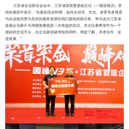
江苏省企业联合会会长、江苏省国资委原副主任（一级巡视员）李
琨在致辞中表示，
“
在新的历史时期，如何从经济、文化、体育等多维度
为企业提供更为良好的服务是摆在我们面前的新任务。举办这次江苏省
首届企业家乒乓球团体赛就是一次有益的尝试。本次比赛希望作为一个
很好的交流平台，在企业家切磋球技的同时，增进了解，寻求合作，促
进发展。”