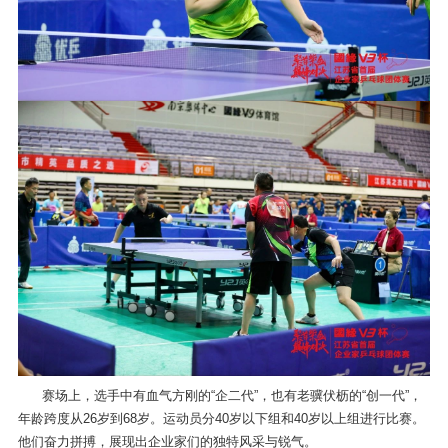
赛场上，选手中有血气方刚的
“
企二代
”
，也有老骥伏枥的
“
创一代
”
，
年龄跨度从
26
岁到
68
岁。运动员分
40
岁以下组和
40
岁以上组进行比赛。
他们奋力拼搏，展现出企业家们的独特风采与锐气。