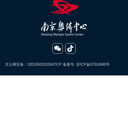
京公网安备：32010502010047
ICP 备案号:
苏ICP备07014690号