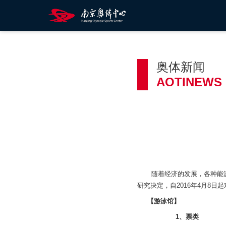
奥体新闻
AOTINEWS
随着经济的发展，各种能源费
研究决定，自2016年4月8
【游泳馆】
1
、
票类