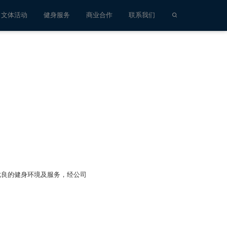
文体活动
健身服务
商业合作
联系我们
良的健身环境及服务，经公司