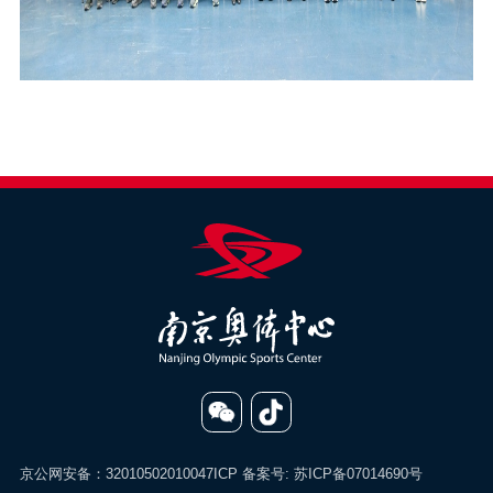
京公网安备：32010502010047
ICP 备案号:
苏ICP备07014690号