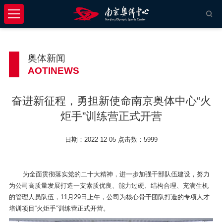
奥体新闻
AOTINEWS
奋进新征程，勇担新使命南京奥体中心“火
炬手”训练营正式开营
日期：2022-12-05 点击数：5999
为全面贯彻落实党的二十大精神，进一步加强干部队伍建设，努力
为公司高质量发展打造一支素质优良、能力过硬、结构合理、充满生机
的管理人员队伍，11月29日上午，公司为核心骨干团队打造的专项人才
培训项目“火炬手”训练营正式开营。