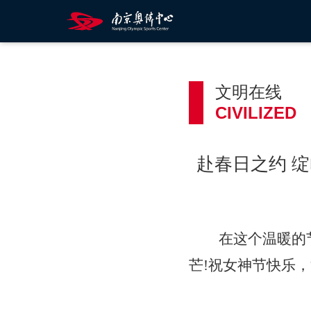
文明在线
CIVILIZED
赴春日之约 
在这个温暖的
芒
!
祝女神节快乐，