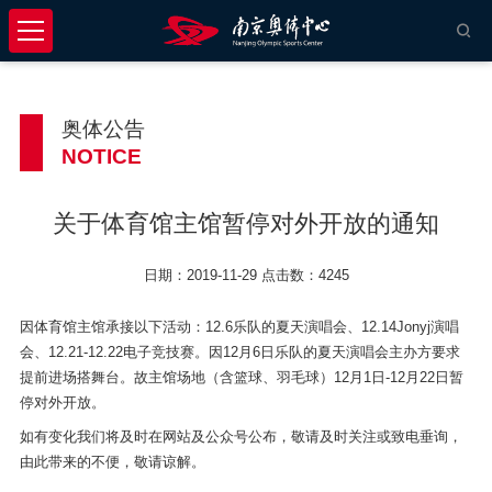
奥体公告
NOTICE
关于体育馆主馆暂停对外开放的通知
日期：2019-11-29 点击数：4245
因体育馆主馆承接以下活动：12.6乐队的夏天演唱会、12.14Jonyj演唱
会、12.21-12.22电子竞技赛。因12月6日乐队的夏天演唱会主办方要求
提前进场搭舞台。故主馆场地（含篮球、羽毛球）12月1日-12月22日暂
停对外开放。
如有变化我们将及时在网站及公众号公布，敬请及时关注或致电垂询，
由此带来的不便，敬请谅解。