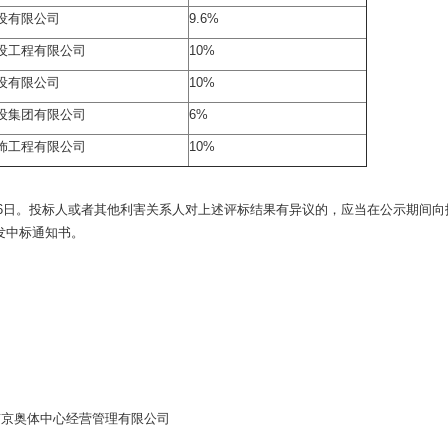
设有限公司
9.6%
设工程有限公司
10%
设有限公司
10%
设集团有限公司
6%
饰工程有限公司
10%
月26日。投标人或者其他利害关系人对上述评标结果有异议的，应当在公示期间
发中标通知书。
营管理有限公司