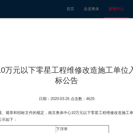
首页
走进奥体
新闻中心
10万元以下零星工程维修改造施工单位
标公告
日期：2020-03-26 点击数：4629
规、规章和招标文件的规定，南京奥体中心10万元以下零星工程维修改造施工
公示如下：
下浮率