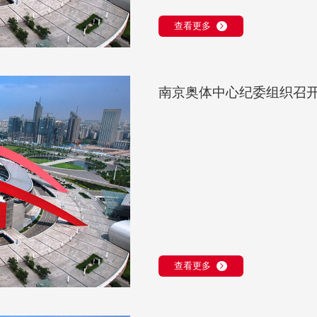
查看更多
南京奥体中心纪委组织召
查看更多