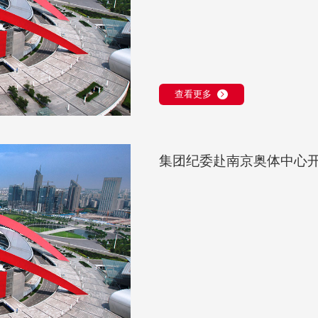
查看更多
集团纪委赴南京奥体中心开