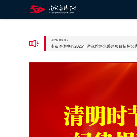
2026-08-06
南京奥体中心体育馆电梯更换项目招标公告