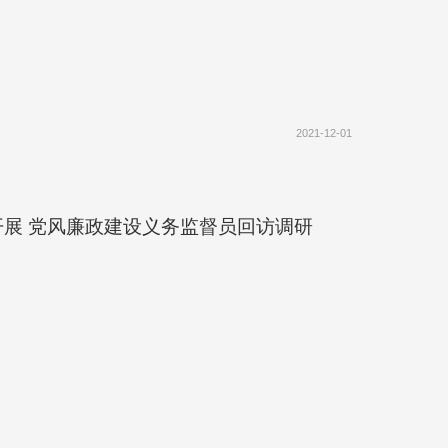
2021-12-01
展 党风廉政建设义务监督员回访调研