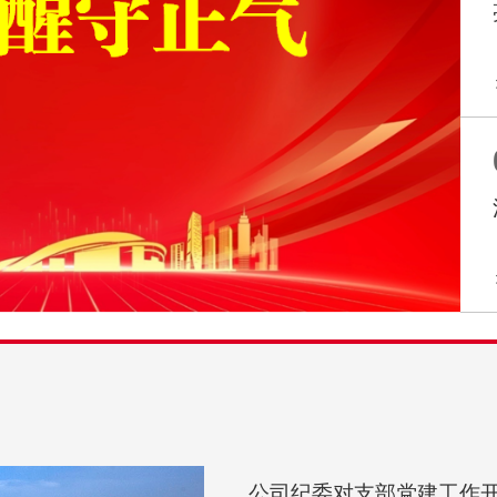
公司纪委对支部党建工作