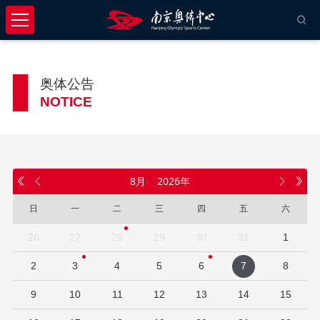
奥体公告
NOTICE
8月
2026年
󭛂
󭘂
󭘅
󭛅
日
一
二
三
四
五
六
26
27
28
29
30
31
1
2
3
4
5
6
7
8
9
10
11
12
13
14
15