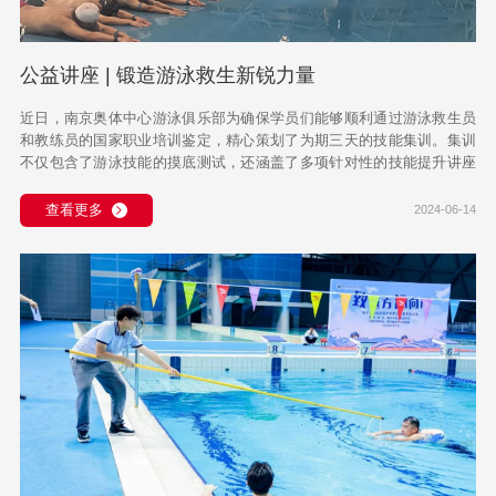
公益讲座 | 锻造游泳救生新锐力量
近日，南京奥体中心游泳俱乐部为确保学员们能够顺利通过游泳救生员
和教练员的国家职业培训鉴定，精心策划了为期三天的技能集训。集训
不仅包含了游泳技能的摸底测试，还涵盖了多项针对性的技能提升讲座
和练习，旨在全面提升学员们的游泳水平和救生技能。
查看更多
2024-06-14