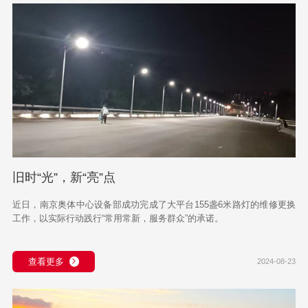
旧时“光”，新“亮”点
近日，南京奥体中心设备部成功完成了大平台155盏6米路灯的维修更换
工作，以实际行动践行“常用常新，服务群众”的承诺。
查看更多
2024-08-23