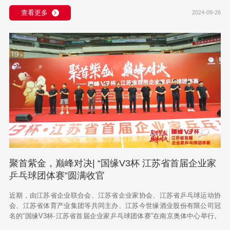
查看更多
2024-09-26
聚首紫金，巅峰对决| “国缘V3杯 江苏省首届企业家
乒乓球团体赛”圆满收官
近期，由江苏省企业联合会、江苏省企业家协会、江苏省乒乓球运动协
会、江苏省体育产业集团等共同主办、江苏今世缘酒业股份有限公司冠
名的“国缘V3杯·江苏省首届企业家乒乓球团体赛”在南京奥体中心举行。
来自全省13个地市企业及驻苏省部属企业的300多名企业家们报名参赛。