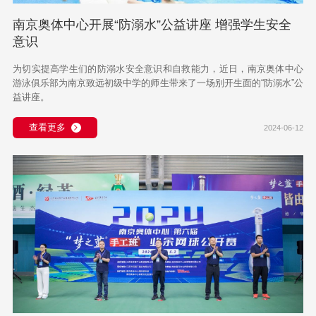
南京奥体中心开展“防溺水”公益讲座 增强学生安全
意识
为切实提高学生们的防溺水安全意识和自救能力，近日，南京奥体中心
游泳俱乐部为南京致远初级中学的师生带来了一场别开生面的“防溺水”公
益讲座。
查看更多
2024-06-12