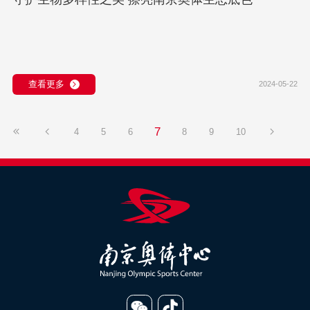
查看更多
2024-05-22
7
4
5
6
8
9
10