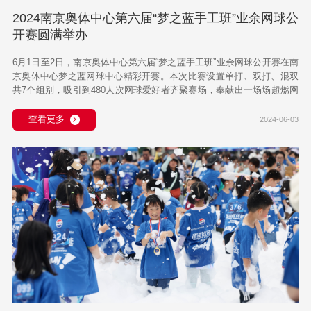
2024南京奥体中心第六届“梦之蓝手工班”业余网球公
开赛圆满举办
6月1日至2日，南京奥体中心第六届“梦之蓝手工班”业余网球公开赛在南
京奥体中心梦之蓝网球中心精彩开赛。本次比赛设置单打、双打、混双
共7个组别，吸引到480人次网球爱好者齐聚赛场，奉献出一场场超燃网
球盛宴。
查看更多
2024-06-03