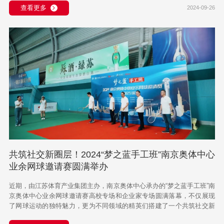
查看更多
2024-09-26
共筑社交新圈层！2024“梦之蓝手工班”南京奥体中心
业余网球邀请赛圆满举办
近期，由江苏体育产业集团主办，南京奥体中心承办的“梦之蓝手工班”南
京奥体中心业余网球邀请赛高校专场和企业家专场圆满落幕，不仅展现
了网球运动的独特魅力，更为不同领域的精英们搭建了一个共筑社交新
圈层的平台。