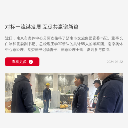
对标一流谋发展 互促共赢谱新篇
近日，南京市奥体中心分两次接待了济南市文旅集团党委书记、董事长
白冰和党委副书记、总经理王学军带队的共计88人的考察团。南京奥体
中心总经理、党委副书记杨善平、副总经理王蕾、夏云参与接待。
查看更多
2024-04-22