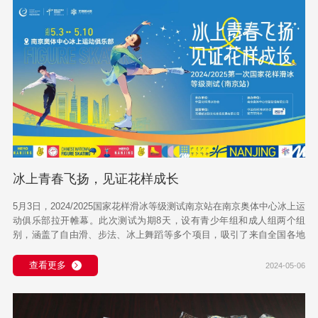
冰上青春飞扬，见证花样成长
5月3日，2024/2025国家花样滑冰等级测试南京站在南京奥体中心冰上运
动俱乐部拉开帷幕。此次测试为期8天，设有青少年组和成人组两个组
别，涵盖了自由滑、步法、冰上舞蹈等多个项目，吸引了来自全国各地
的3100余名花样滑冰运动员和爱好者热情参与。
查看更多
2024-05-06