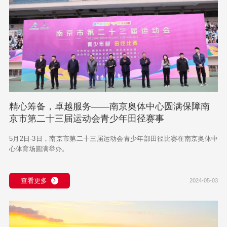
精心筹备，卓越服务——南京奥体中心圆满保障南
京市第二十三届运动会青少年田径赛事
5月2日-3日，南京市第二十三届运动会青少年部田径比赛在南京奥体中
心体育场圆满举办。
查看更多
2024-05-03