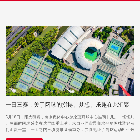
一日三赛，关于网球的拼搏、梦想、乐趣在此汇聚
5月18日，阳光明媚，南京奥体中心梦之蓝网球中心热闹非凡。一场场别
开生面的网球盛宴在这里隆重上演，来自不同背景和水平的网球爱好者
们汇聚一堂。一天之内三项赛事圆满举办，共同见证了网球运动所带来
的拼搏、梦想与乐趣。