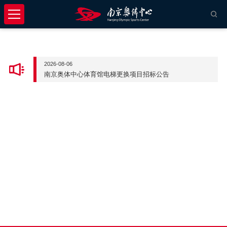
2026-08-06
告
南京奥体中心体育馆电梯更换项目招标公告