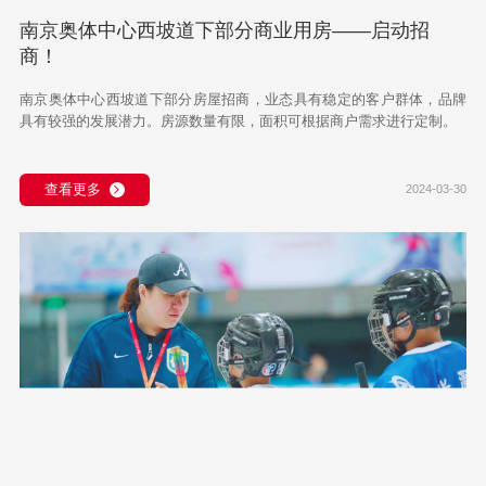
南京奥体中心西坡道下部分商业用房——启动招
商！
南京奥体中心西坡道下部分房屋招商，业态具有稳定的客户群体，品牌
具有较强的发展潜力。房源数量有限，面积可根据商户需求进行定制。
查看更多
2024-03-30