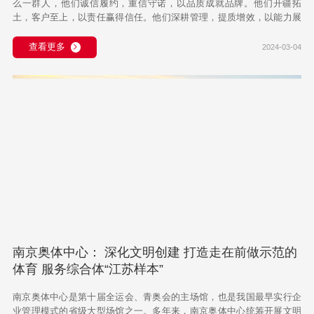
么一群人，他们诚信履约，重信守诺，以品质成就品牌。他们开疆拓
土，客户至上，以责任赢得信任。他们深耕管理，提质增效，以能力展
现实力。让我们走近榜样，一睹榜样风采。
查看更多
2024-03-04
南京奥体中心： 深化文明创建 打造走在前做示范的
体育 服务综合体“江苏样本”
南京奥体中心是第十届全运会、青奥会的主场馆，也是我国最早实行企
业管理模式的省级大型场馆之一。多年来，南京奥体中心统筹开展文明