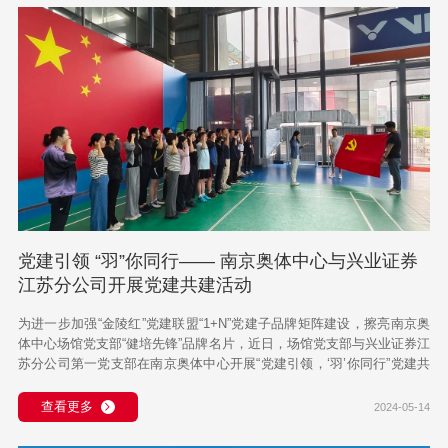
党建引领 “羽”你同行—— 南京奥体中心与兴业证券
江苏分公司开展党建共建活动
为进一步加强“金陵红”党建联盟“1+N”党建子品牌矩阵建设，擦亮南京奥
体中心场馆党支部“健培先锋”品牌名片，近日，场馆党支部与兴业证券江
苏分公司第一党支部在南京奥体中心开展“党建引领，‘羽’你同行”党建共
建活动。
查看更多
2024-05-14